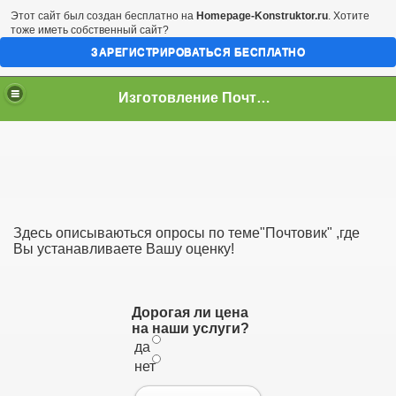
Этот сайт был создан бесплатно на
Homepage-Konstruktor.ru
. Хотите
тоже иметь собственный сайт?
ЗАРЕГИСТРИРОВАТЬСЯ БЕСПЛАТНО
Изготовление Почтовика!
Здесь описываються опросы по теме"Почтовик" ,где
 сайте
Вы устанавливаете Вашу оценку!
Дорогая ли цена
на наши услуги?
да
нет